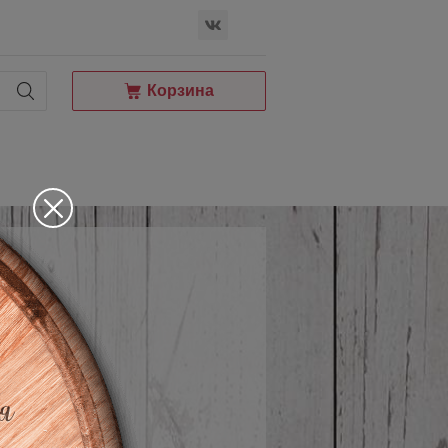
Корзина